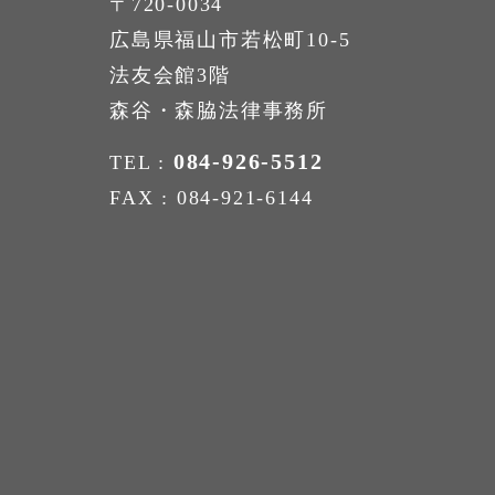
〒720-0034
広島県福山市若松町10-5
法友会館3階
森谷・森脇法律事務所
084-926-5512
TEL :
FAX : 084-921-6144