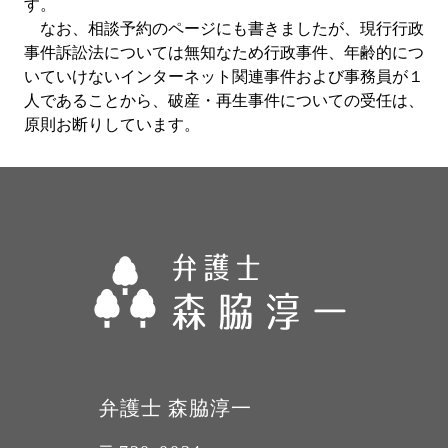
す。
なお、相談予約のページにも書きましたが、現行行政
事件訴訟法については無知なため行政事件、年齢的につ
いていけないインターネット関連事件および事務員が１
人であることから、破産・再生事件についての受任は、
原則お断りしています。
弁護士 森脇淳一