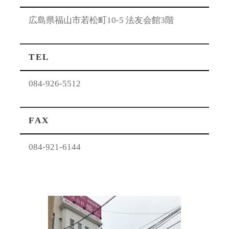
広島県福山市若松町10-5 法友会館3階
TEL
084-926-5512
FAX
084-921-6144