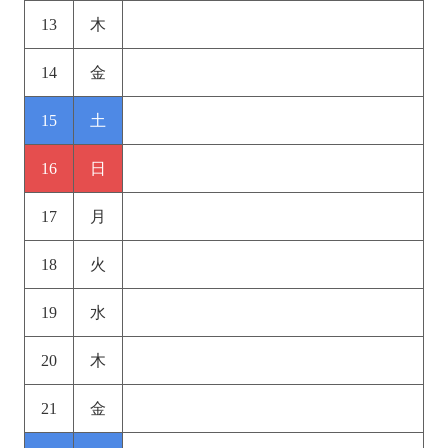
13
木
14
金
15
土
16
日
17
月
18
火
19
水
20
木
21
金