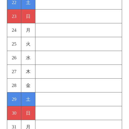
22
土
23
日
24
月
25
火
26
水
27
木
28
金
29
土
30
日
31
月