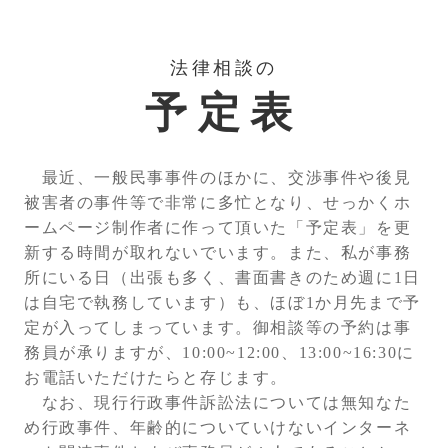
法律相談の
予定表
最近、一般民事事件のほかに、交渉事件や後見
被害者の事件等で非常に多忙となり、せっかくホ
ームページ制作者に作って頂いた「予定表」を更
新する時間が取れないでいます。また、私が事務
所にいる日（出張も多く、書面書きのため週に1日
は自宅で執務しています）も、ほぼ1か月先まで予
定が入ってしまっています。御相談等の予約は事
務員が承りますが、10:00~12:00、13:00~16:30に
お電話いただけたらと存じます。
なお、現行行政事件訴訟法については無知なた
め行政事件、年齢的についていけないインターネ