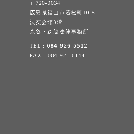
〒720-0034
広島県福山市若松町10-5
法友会館3階
森谷・森脇法律事務所
084-926-5512
TEL :
FAX : 084-921-6144