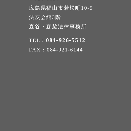
広島県福山市若松町10-5
法友会館3階
森谷・森脇法律事務所
084-926-5512
TEL :
FAX : 084-921-6144