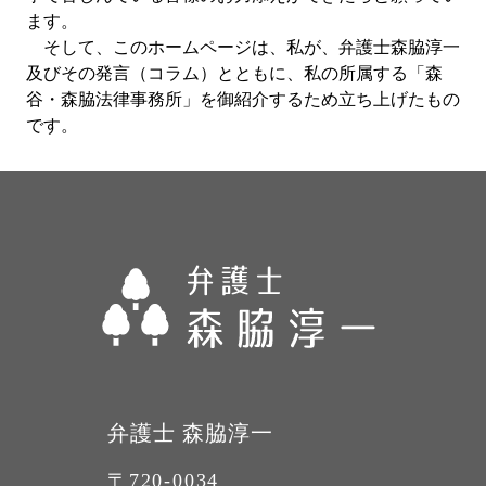
ます。
そして、このホームページは、私が、弁護士森脇淳一
及びその発言（コラム）とともに、私の所属する「森
谷・森脇法律事務所」を御紹介するため立ち上げたもの
です。
弁護士 森脇淳一
〒720-0034