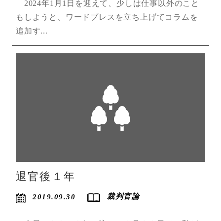
2024年1月1日を迎えて、少しは仕事以外のこと
もしようと、ワードプレスを立ち上げてコラムを
追加す...
退官後１年
裁判官論
2019.09.30