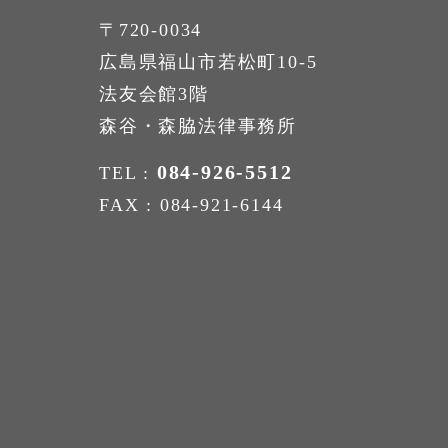
〒720-0034
広島県福山市若松町10-5
法友会館3階
森谷・森脇法律事務所
084-926-5512
TEL :
FAX : 084-921-6144