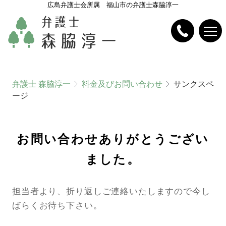
広島弁護士会所属 福山市の弁護士森脇淳一
弁護士 森脇淳一
料金及びお問い合わせ
サンクスペ
ージ
お問い合わせありがとうござい
ました。
担当者より、折り返しご連絡いたしますので今し
ばらくお待ち下さい。